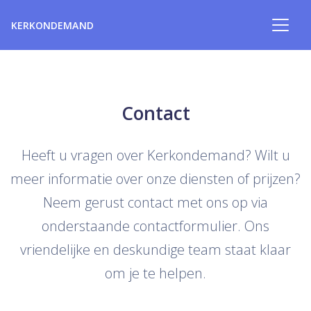
KERKONDEMAND
Contact
Heeft u vragen over Kerkondemand? Wilt u
meer informatie over onze diensten of prijzen?
Neem gerust contact met ons op via
onderstaande contactformulier. Ons
vriendelijke en deskundige team staat klaar
om je te helpen.