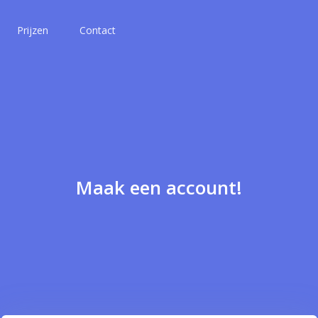
Prijzen
Contact
Maak een account!