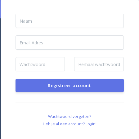
Registreer account
Wachtwoord vergeten?
Heb je al een account? Login!