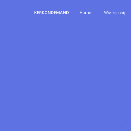
KERKONDEMAND
Home
Wie zijn wij