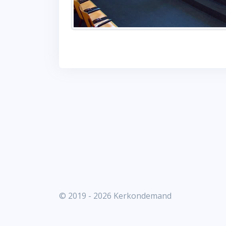
© 2019 - 2026 Kerkondemand