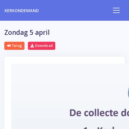
KERKONDEMAND
Zondag 5 april
Terug
Download