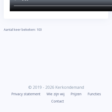
Aantal keer bekeken: 103
© 2019 - 2026 Kerkondemand
Privacy statement
Wie zijn wij
Prijzen
Functies
Contact