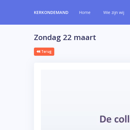
KERKONDEMAND
Home
Wie zijn wij
Zondag 22 maart
Terug