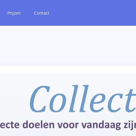
Prijzen
Contact