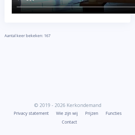
Aantal keer bekeken: 167
© 2019 - 2026 Kerkondemand
Privacy statement
Wie zijn wij
Prijzen
Functies
Contact