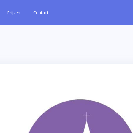
Prijzen
Contact