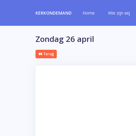
KERKONDEMAND
Home
Wie zijn wij
Zondag 26 april
Terug