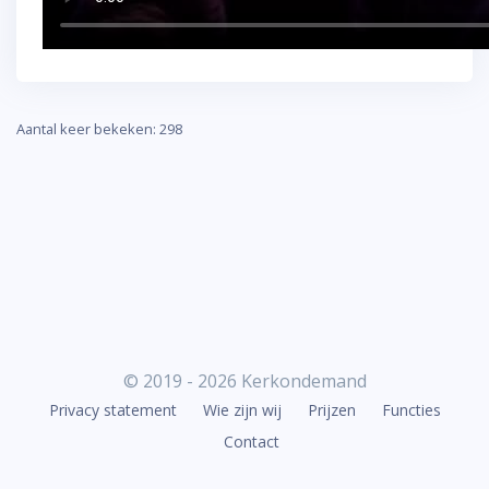
Aantal keer bekeken: 298
© 2019 - 2026 Kerkondemand
Privacy statement
Wie zijn wij
Prijzen
Functies
Contact