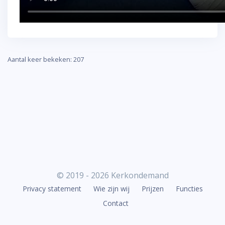
Aantal keer bekeken: 207
© 2019 - 2026 Kerkondemand
Privacy statement
Wie zijn wij
Prijzen
Functies
Contact