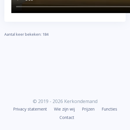
Aantal keer bekeken: 184
© 2019 - 2026 Kerkondemand
Privacy statement
Wie zijn wij
Prijzen
Functies
Contact