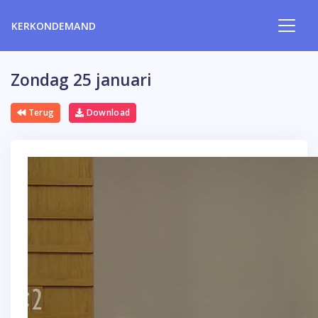
KERKONDEMAND
Zondag 25 januari
Terug
Download