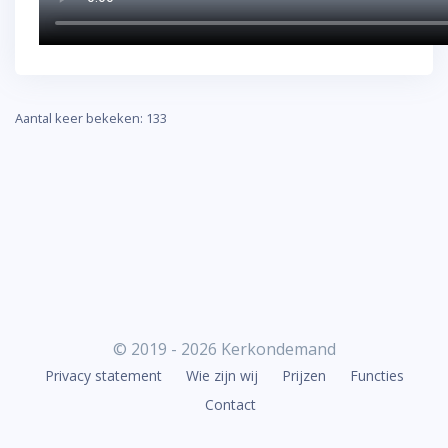
Aantal keer bekeken: 133
© 2019 - 2026 Kerkondemand
Privacy statement
Wie zijn wij
Prijzen
Functies
Contact