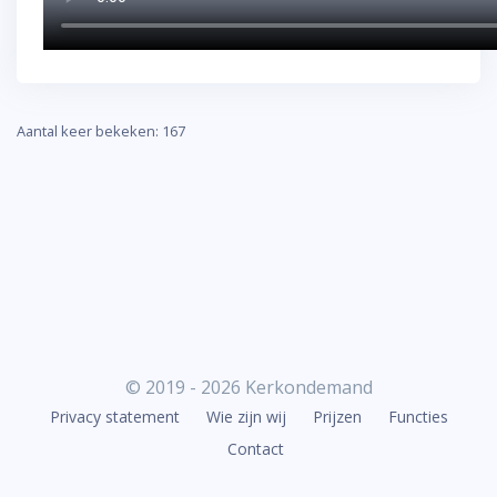
Aantal keer bekeken: 167
© 2019 - 2026 Kerkondemand
Privacy statement
Wie zijn wij
Prijzen
Functies
Contact