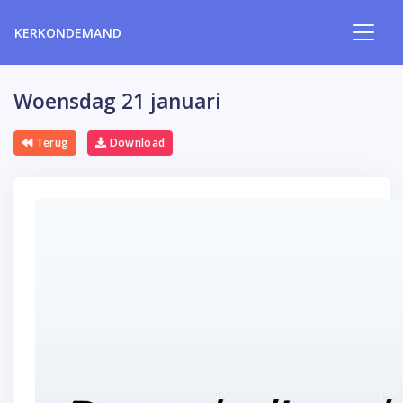
KERKONDEMAND
Woensdag 21 januari
Terug
Download