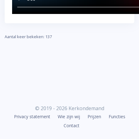
Aantal keer bekeken: 137
© 2019 - 2026 Kerkondemand
Privacy statement
Wie zijn wij
Prijzen
Functies
Contact