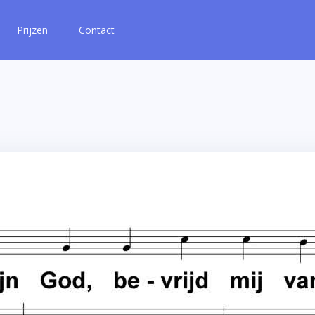
Prijzen
Contact