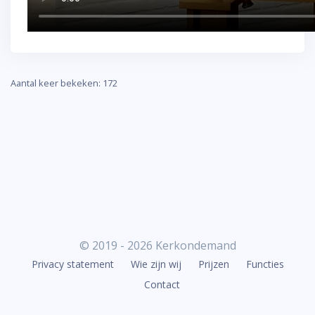
Aantal keer bekeken: 172
© 2019 - 2026 Kerkondemand
Privacy statement
Wie zijn wij
Prijzen
Functies
Contact