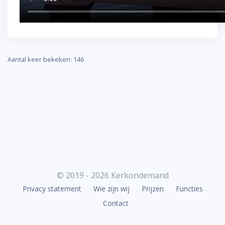
Aantal keer bekeken: 146
© 2019 - 2026 Kerkondemand
Privacy statement
Wie zijn wij
Prijzen
Functies
Contact